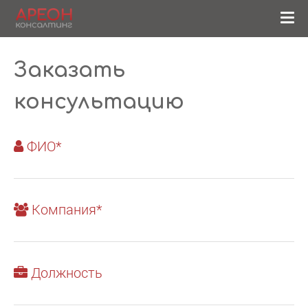
Заказать
консультацию
ФИО*
Компания*
Должность