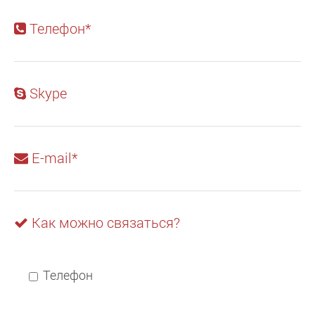
Телефон*
Skype
E-mail*
Как можно связаться?
Телефон