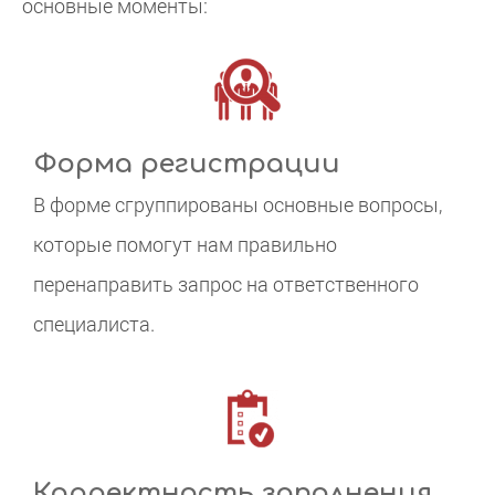
основные моменты:
Форма регистрации
В форме сгруппированы основные вопросы,
которые помогут нам правильно
перенаправить запрос на ответственного
специалиста.
Корректность заполнения