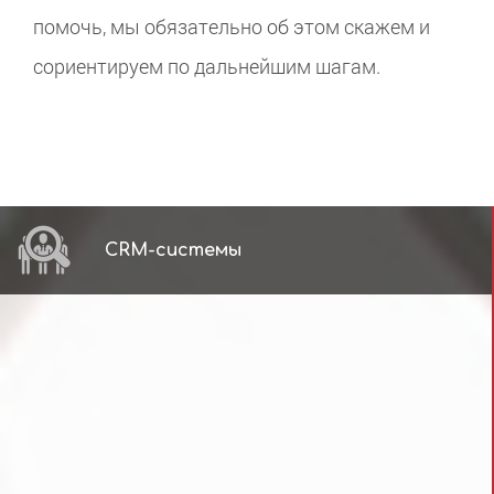
помочь, мы обязательно об этом скажем и
сориентируем по дальнейшим шагам.
CRM-системы