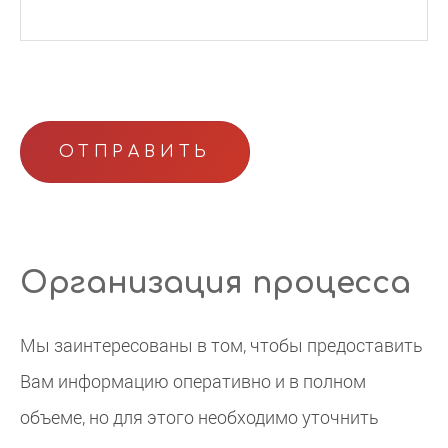
Организация процесса
Мы заинтересованы в том, чтобы предоставить
Вам информацию оперативно и в полном
объеме, но для этого необходимо уточнить