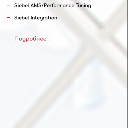
Siebel AMS/Performance Tuning
Siebel Integration
Подробнее...