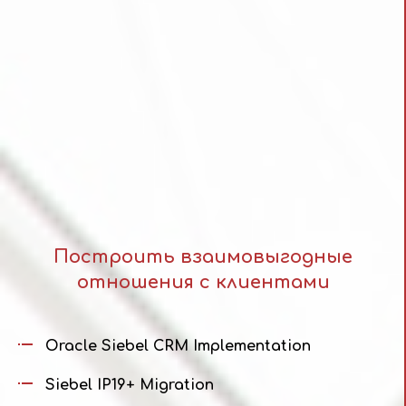
Построить взаимовыгодные
отношения с клиентами
Oracle Siebel CRM Implementation
Siebel IP19+ Migration