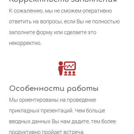
К сожалению, мы не сможем оперативно
ответить на вопросы, если Вы не полностью
заполните форму или сделаете это
некорректно.
Особенности работы
Мы ориентированы на проведение
прикладных презентаций. Чем больше
вводных данных Вы нам дадите, тем более
продуктивно пройдет встреча.