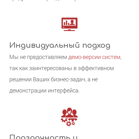
Индивидуальный подход
Мы не предоставляем
демо-версии систем
,
так как заинтересованы в эффективном
решении Ваших бизнес-задач, а не
демонстрации интерфейса.
Прозрачность и