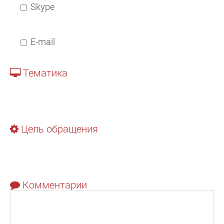
Skype
E-mail
Тематика
Цель обращения
Комментарии