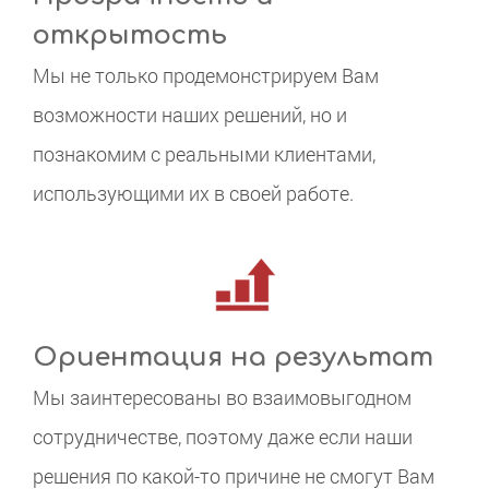
открытость
Мы не только продемонстрируем Вам
возможности наших решений, но и
познакомим с реальными клиентами,
использующими их в своей работе.
Ориентация на результат
Мы заинтересованы во взаимовыгодном
сотрудничестве, поэтому даже если наши
решения по какой-то причине не смогут Вам