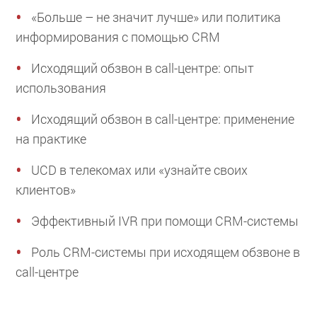
«Больше – не значит лучше» или политика
информирования с помощью CRM
Исходящий обзвон в call-центре: опыт
использования
Исходящий обзвон в call-центре: применение
на практике
UCD в телекомах или «узнайте своих
клиентов»
Эффективный IVR при помощи CRM-системы
Роль CRM-системы при исходящем обзвоне в
call-центре