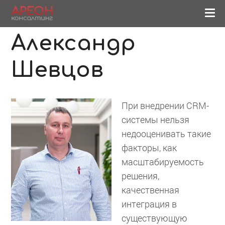
Александр
Шевцов
При внедрении CRM-
системы нельзя
недооценивать такие
факторы, как
масштабируемость
решения,
качественная
интеграция в
существующую