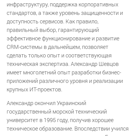
инфраструктуру, поддержка корпоративных
стандартов, а также уровень защищенности и
доступность сервисов. Как правило,
правильный выбор, гарантирующий
эффективное функционирование и развитие
CRM-системы в дальнейшем, позволяет
сделать только опыт и соответствующая
техническая экспертиза. Александр Шевцов
имеет многолетний опыт разработки бизнес-
приложений различного уровня и реализации
крупных ИТ-проектов.
Александр окончил Украинский
государственный морской технический
университет в 1995 году, получив хорошее
техническое образование. Впоследствии учился