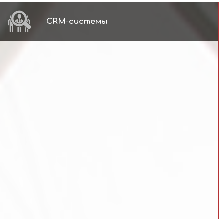
CRM-системы