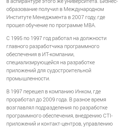
в аспирантуре этого же университета. Бизнес-
образование получил в Международном
Институте Менеджмента в 2007 году, где
прошел обучение по программе МВА.
С 1995 по 1997 год работал на должности
главного разработчика программного
обеспечения в ИТ-компании,
специализирующейся на разработке
приложений для судостроительной
промышленности.
В 1997 перешел в компанию Инком, где
проработал до 2009 года. В разное время
возглавлял подразделения по разработке
программного обеспечения, внедрению CTI-
приложений и контакт-центров, управлению