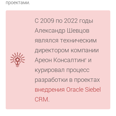
проектами.
С 2009 по 2022 годы
Александр Шевцов
являлся техническим
директором компании
Ареон Консалтинг и
курировал процесс
разработки в проектах
внедрения Oracle Siebel
CRM
.