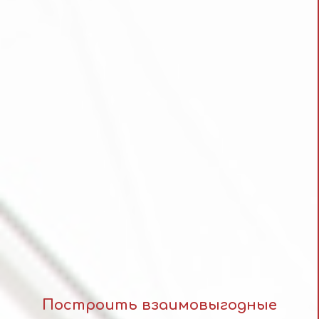
Построить взаимовыгодные