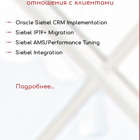
отношения с клиентами
Oracle Siebel CRM Implementation
Siebel IP19+ Migration
Siebel AMS/Performance Tuning
Siebel Integration
Подробнее...