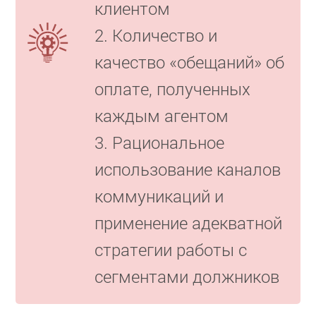
клиентом
2. Количество и
качество «обещаний» об
оплате, полученных
каждым агентом
3. Рациональное
использование каналов
коммуникаций и
применение адекватной
стратегии работы с
сегментами должников