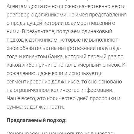
Агентам достаточно сложно качественно вести
разговор с должниками, не имея представления
о предыдущей истории взаимоотношений с
ними. В результате, получаем одинаковый
подход к должникам, которые не выполняют
свои обязательства на протяжении полугода-
года и клиентом банка, который первый раз по
какой-либо причине попал в «черный» список. К
сожалению, даже если и используется
сегментирование должников, то оно основано
на ограниченном количестве информации.
Чаще всего, это количество дней просрочки и
сумма задолженности.
Предлагаемый подход:
Основываясь на нашем опыте, количество