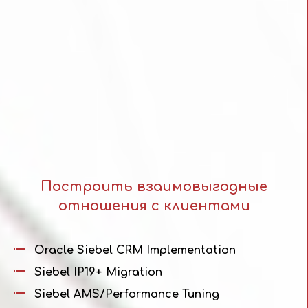
Построить взаимовыгодные
отношения с клиентами
Oracle Siebel CRM Implementation
Siebel IP19+ Migration
Siebel AMS/Performance Tuning