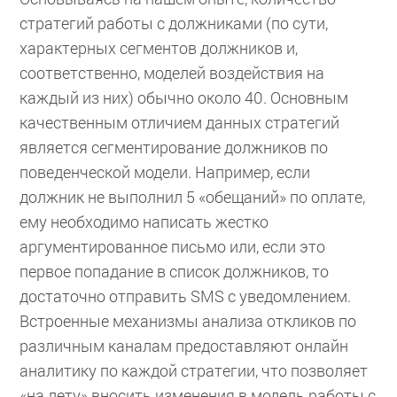
стратегий работы с должниками (по сути,
характерных сегментов должников и,
соответственно, моделей воздействия на
каждый из них) обычно около 40. Основным
качественным отличием данных стратегий
является сегментирование должников по
поведенческой модели. Например, если
должник не выполнил 5 «обещаний» по оплате,
ему необходимо написать жестко
аргументированное письмо или, если это
первое попадание в список должников, то
достаточно отправить SMS с уведомлением.
Встроенные механизмы анализа откликов по
различным каналам предоставляют онлайн
аналитику по каждой стратегии, что позволяет
«на лету» вносить изменения в модель работы с