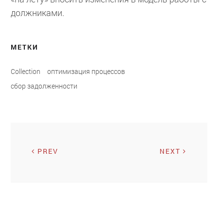
должниками.
МЕТКИ
Collection
оптимизация процессов
сбор задолженности
PREV
NEXT