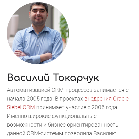
Василий Токарчук
Автоматизацией CRM-процессов занимается с
начала 2005 года. В проектах
внедрения Oracle
Siebel CRM
принимает участие с 2006 года.
Именно широкие функциональные
возможности и бизнес-ориентированность
данной CRM-системы позволила Василию