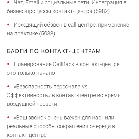
Чат, Email и социальные сети. Интеграция в
бизнес-процессы контакт-центра (5982)
Исходящий обзвон в call-центре: применение
на практике (5638)
БЛОГИ ПО КОНТАКТ-ЦЕНТРАМ
Планирование CallBack в контакт-центре –
это только начало
«Безопасность персонала vs.
Эффективность» в контакт-центре во время
воздушной тревоги
«Ваш звонок очень важен для нас» или
реальные способы сокращения очереди в
контакт-центре