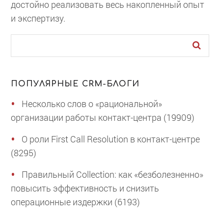
достойно реализовать весь накопленный опыт
и экспертизу.
ПОПУЛЯРНЫЕ CRM-БЛОГИ
Несколько слов о «рациональной»
организации работы контакт-центра (19909)
О роли First Call Resolution в контакт-центре
(8295)
Правильный Collection: как «безболезненно»
повысить эффективность и снизить
операционные издержки (6193)