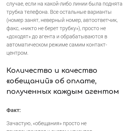
случае, если на какой-либо линии была поднята
трубка телефона. Все остальные варианты
(номер занят, неверный номер, автоответчик,
факс, «никто не берет трубку»), просто не
«доходят» до агента и обрабатываются в
автоматическом режиме самим контакт-
центром.
Количество и качество
«обещаний» об оплате,
полученных каждым агентом
Факт:
Зачастую, «обещания» просто не