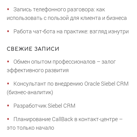
Запись телефонного разговора: как
использовать с пользой для клиента и бизнеса
Работа чат-бота на практике: взгляд изнутри
СВЕЖИЕ ЗАПИСИ
Обмен опытом профессионалов – залог
эффективного развития
Консультант по внедрению Oracle Siebel CRM
(бизнес-аналитик)
Разработчик Siebel CRM
Планирование CallBack в контакт-центре –
это только начало