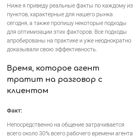
Ниже я приведу реальные факты по каждому из
пунктов, характерные для нашего рынка
сегодня, а также пропишу некоторые подходы
для оптимизации этих факторов. Все подходы
апробированы на практике и уже неоднократно
доказывали свою эффективность.
Время, которое агент
тратит на разговор с
клиентом
Факт:
Непосредственно на общение затрачивается
всего около 30% всего рабочего времени агента