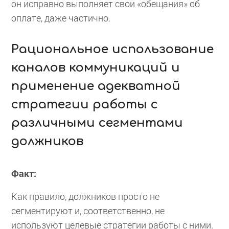
он исправно выполняет свои «обещания» об
оплате, даже частично.
Рациональное использование
каналов коммуникаций и
применение адекватной
стратегии работы с
различными сегментами
должников
Факт:
Как правило, должников просто не
сегментируют и, соответственно, не
используют целевые стратегии работы с ними.