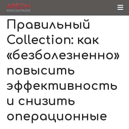
Правильный
Collection: как
«безболезненно»
повысить
эффективность
и снизить
операционные