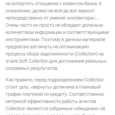
не испортить отношения с клиентом банка. К
сожалению, далеко не всегда все зависит
непосредственно от умений «коллектора»…
Очень часто он просто не обладает должным
количеством информации и соответствующими
инструментами. Поэтому в данном материале
предлагаю взглянуть на оптимизацию
процесса сбора задолженности (Collection) на
этапе Soft Collection для достижения реальных,
осязаемых результатов.
Как правило, перед подразделением Collection
стоит цель: «вернуть» должника в плановый
график платежей по кредиту. Соответственно,
метрикой эффективности работы агентов
Collection являются собранные «обещания» об