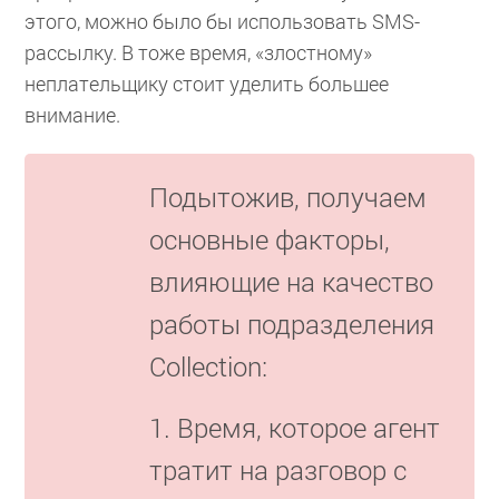
этого, можно было бы использовать SMS-
рассылку. В тоже время, «злостному»
неплательщику стоит уделить большее
внимание.
Подытожив, получаем
основные факторы,
влияющие на качество
работы подразделения
Collection:
1. Время, которое агент
тратит на разговор с