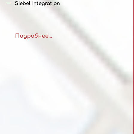
Siebel Integration
Подробнее...