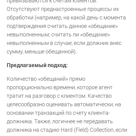
привязываются к счетам клиентов.
Отсутствуют преднастроенные процессы их
обработки (например, на какой день с момента
подтверждения считать данное «обещание»
невыполненным; считать ли «обещание»
невыполненным в случае, если должник внес
сумму, меньше обещанной).
Предлагаемый подход:
Количество «обещаний» прямо
пропорционально времени, которое агент
тратит на разговор с клиентом. Качество
целесообразно оценивать автоматически, на
основании транзакций по счету клиента-
должника. Также, логичнее не передавать
должника на стадию Hard (Field) Collection, если