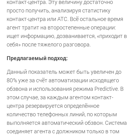
контакт-центра. Эту величину достаточно
просто получить, анализируя статистику
контакт-центра или АТС. Всё остальное время
агент тратит на второстепенные операции:
ищет информацию, дозванивается, «приходит в
себя» после тяжелого разговора.
Предлагаемый подход:
Данный показатель может быть увеличен до
80% уже за счёт автоматизации исходящего
обзвона и использования режима Predictive. В
этом случае, за каждым агентом контакт-
центра резервируется определённое
количество телефонных линий, по которым
выполняется автоматический обзвон. Система
соединяет агента с должником только в том