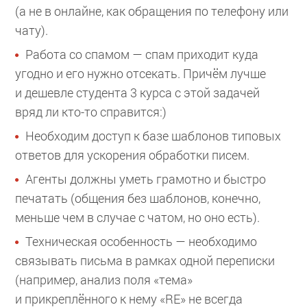
(а не в онлайне, как обращения по телефону или
чату).
Работа со спамом — спам приходит куда
угодно и его нужно отсекать. Причём лучше
и дешевле студента 3 курса с этой задачей
вряд ли кто-то справится:)
Необходим доступ к базе шаблонов типовых
ответов для ускорения обработки писем.
Агенты должны уметь грамотно и быстро
печатать (общения без шаблонов, конечно,
меньше чем в случае с чатом, но оно есть).
Техническая особенность — необходимо
связывать письма в рамках одной переписки
(например, анализ поля «тема»
и прикреплённого к нему «RE» не всегда