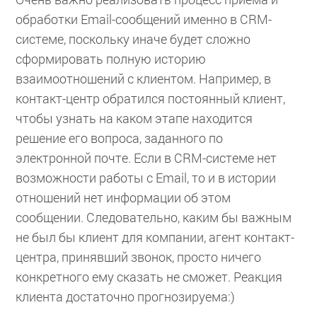
обработки Email-сообщений именно в CRM-
системе, поскольку иначе будет сложно
сформировать полную историю
взаимоотношений с клиентом. Например, в
контакт-центр обратился постоянный клиент,
чтобы узнать на каком этапе находится
решение его вопроса, заданного по
электронной почте. Если в CRM-системе нет
возможности работы с Email, то и в истории
отношений нет информации об этом
сообщении. Следовательно, каким бы важным
не был бы клиент для компании, агент контакт-
центра, принявший звонок, просто ничего
конкретного ему сказать не сможет. Реакция
клиента достаточно прогнозируема:)