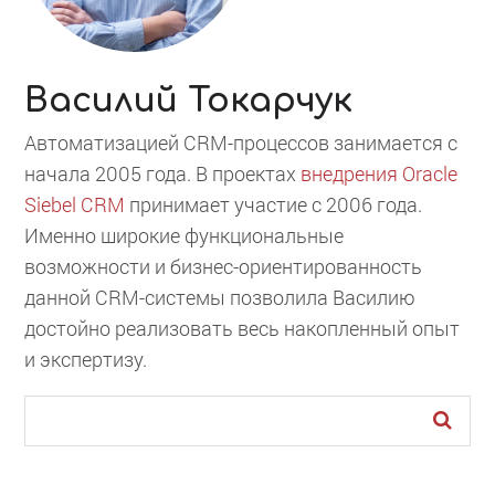
Василий Токарчук
Автоматизацией CRM-процессов занимается с
начала 2005 года. В проектах
внедрения Oracle
Siebel CRM
принимает участие с 2006 года.
Именно широкие функциональные
возможности и бизнес-ориентированность
данной CRM-системы позволила Василию
достойно реализовать весь накопленный опыт
и экспертизу.