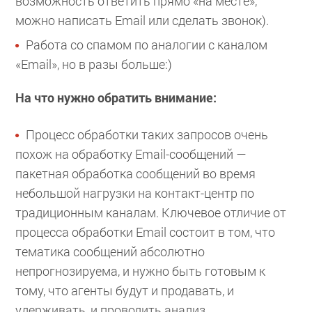
возможность ответить прямо «на месте»,
можно написать Email или сделать звонок).
Работа со спамом по аналогии с каналом
«Email», но в разы больше:)
На что нужно обратить внимание:
Процесс обработки таких запросов очень
похож на обработку Email-сообщений —
пакетная обработка сообщений во время
небольшой нагрузки на контакт-центр по
традиционным каналам. Ключевое отличие от
процесса обработки Email состоит в том, что
тематика сообщений абсолютно
непрогнозируема, и нужно быть готовым к
тому, что агенты будут и продавать, и
удерживать, и проводить анализ