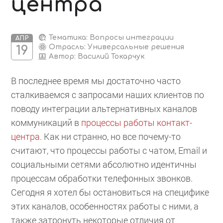
центра
Тематика: Вопросы интеграции
АПР
Отрасль: Универсальные решения
19
Автор:
Василий Токарчук
В последнее время мы достаточно часто
сталкиваемся с запросами наших клиентов по
поводу интеграции альтернативных каналов
коммуникаций в
процессы работы контакт-
центра
. Как ни странно, но все почему-то
считают, что процессы работы с чатом, Email и
социальными сетями абсолютно идентичны
процессам обработки телефонных звонков.
Сегодня я хотел бы остановиться на специфике
этих каналов, особенностях работы с ними, а
также затронуть некоторые отличия от