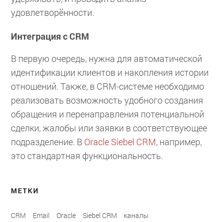
удовлетворённости.
Интеграция с CRM
В первую очередь, нужна для автоматической
идентификации клиентов и накопления истории
отношений. Также, в CRM-системе необходимо
реализовать возможность удобного создания
обращения и перенаправления потенциальной
сделки, жалобы или заявки в соответствующее
подразделение. В
Oracle Siebel CRM
, например,
это стандартная функциональность.
МЕТКИ
CRM
Email
Oracle
Siebel CRM
каналы