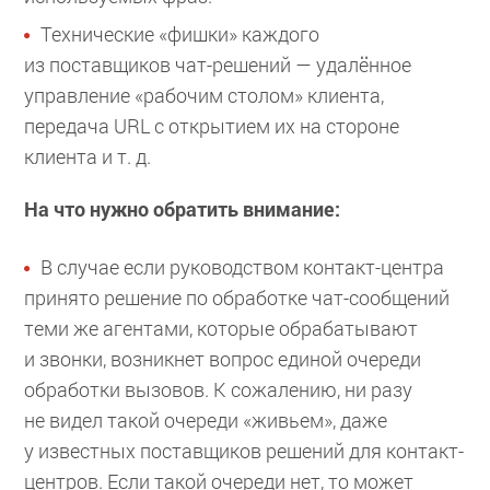
Технические «фишки» каждого
из поставщиков чат-решений — удалённое
управление «рабочим столом» клиента,
передача URL с открытием их на стороне
клиента и т. д.
На что нужно обратить внимание:
В случае если руководством контакт-центра
принято решение по обработке чат-сообщений
теми же агентами, которые обрабатывают
и звонки, возникнет вопрос единой очереди
обработки вызовов. К сожалению, ни разу
не видел такой очереди «живьем», даже
у известных поставщиков решений для контакт-
центров. Если такой очереди нет, то может