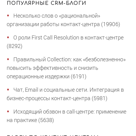
ПОПУЛЯРНЫЕ CRM-БЛОГИ
Несколько слов о «рациональной»
организации работы контакт-центра (19906)
О роли First Call Resolution в контакт-центре
(8292)
Правильный Collection: как «безболезненно»
повысить эффективность и снизить
операционные издержки (6191)
Чат, Email и социальные сети. Интеграция в
бизнес-процессы контакт-центра (5981)
Исходящий обзвон в call-центре: применение
на практике (5638)