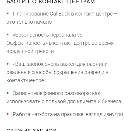
БЛОГИ ПО КОНТАКТ-ЦЕНТРАМ
Планирование CallBack в контакт-центре –
это только начало
«Безопасность персонала vs.
Эффективность» в контакт-центре во время
воздушной тревоги
«Ваш звонок очень важен для нас» или
реальные способы сокращения очереди в
контакт-центре
Запись телефонного разговора: как
использовать с пользой для клиента и бизнеса
Работа чат-бота на практике: взгляд изнутри