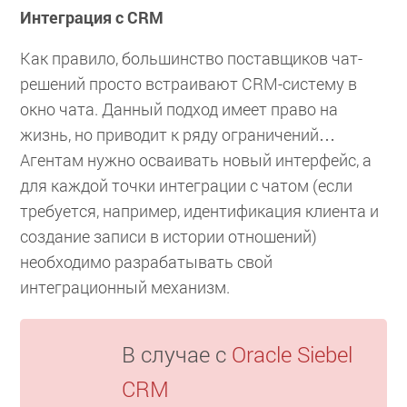
Интеграция с CRM
Как правило, большинство поставщиков чат-
решений просто встраивают CRM-систему в
окно чата. Данный подход имеет право на
жизнь, но приводит к ряду ограничений…
Агентам нужно осваивать новый интерфейс, а
для каждой точки интеграции с чатом (если
требуется, например, идентификация клиента и
создание записи в истории отношений)
необходимо разрабатывать свой
интеграционный механизм.
В случае с
Oracle Siebel
CRM