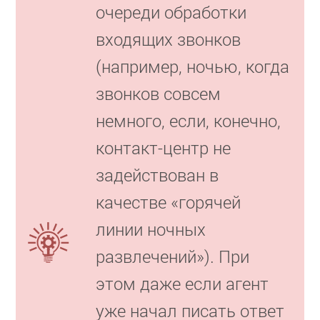
очереди обработки
входящих звонков
(например, ночью, когда
звонков совсем
немного, если, конечно,
контакт-центр не
задействован в
качестве «горячей
линии ночных
развлечений»). При
этом даже если агент
уже начал писать ответ