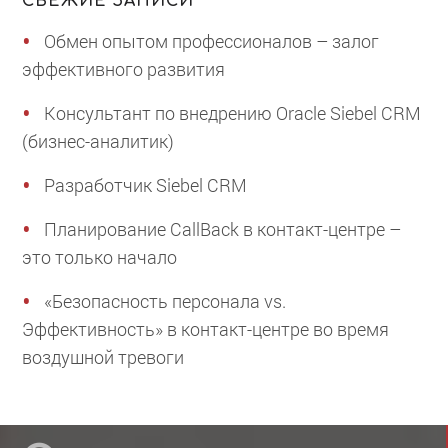
СВЕЖИЕ ЗАПИСИ
Обмен опытом профессионалов – залог
эффективного развития
Консультант по внедрению Oracle Siebel CRM
(бизнес-аналитик)
Разработчик Siebel CRM
Планирование CallBack в контакт-центре –
это только начало
«Безопасность персонала vs.
Эффективность» в контакт-центре во время
воздушной тревоги