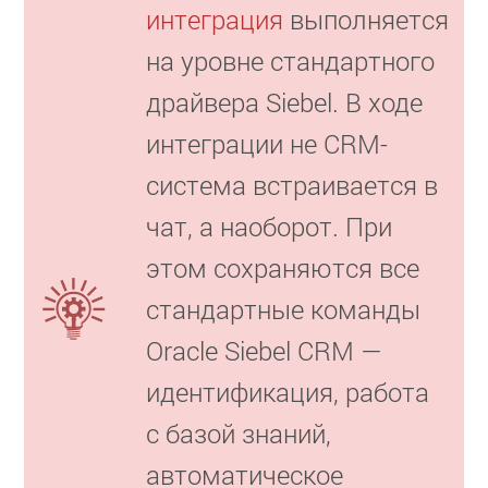
интеграция
выполняется
на уровне стандартного
драйвера Siebel. В ходе
интеграции не CRM-
система встраивается в
чат, а наоборот. При
этом сохраняются все
стандартные команды
Oracle Siebel CRM —
идентификация, работа
с базой знаний,
автоматическое