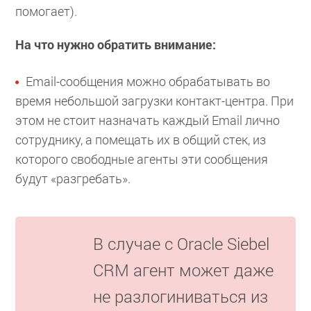
помогает).
На что нужно обратить внимание:
Email-сообщения можно обрабатывать во
время небольшой загрузки контакт-центра. При
этом не стоит назначать каждый Email лично
сотруднику, а помещать их в общий стек, из
которого свободные агенты эти сообщения
будут «разгребать».
В случае с Oracle Siebel
CRM агент может даже
не разлогиниваться из