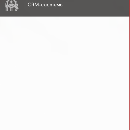
CRM-системы