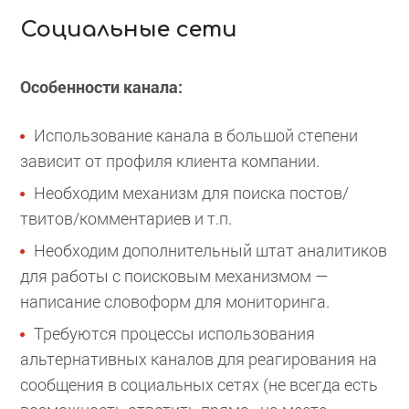
Социальные сети
Особенности канала:
Использование канала в большой степени
зависит от профиля клиента компании.
Необходим механизм для поиска постов/
твитов/комментариев и т.п.
Необходим дополнительный штат аналитиков
для работы с поисковым механизмом —
написание словоформ для мониторинга.
Требуются процессы использования
альтернативных каналов для реагирования на
сообщения в социальных сетях (не всегда есть