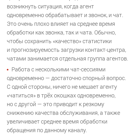
возникнуть ситуация, когда агент
одновременно обрабатывает и звонок, и чат.
Это очень плохо влияет на среднее время
обработки как звонка, так и чата. Обычно,
чтобы сохранить «качество» статистики
и прогнозируемость загрузки контакт-центра,
чатами занимается отдельная группа агентов.
Работа с несколькими чат-сессиями
одновременно — достаточно спорный вопрос.
С одной стороны, ничего не мешает агенту
«чатиться» в трёх окошках одновременно,
но с другой — это приводит к резкому
снижению качества обслуживания, а также
увеличивает среднее время обработки
обращения по данному каналу.