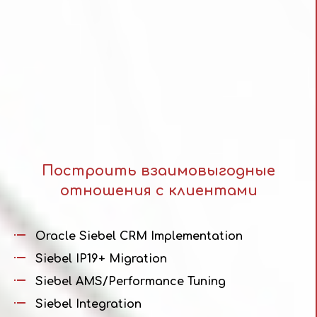
Построить взаимовыгодные
отношения с клиентами
Oracle Siebel CRM Implementation
Siebel IP19+ Migration
Siebel AMS/Performance Tuning
Siebel Integration