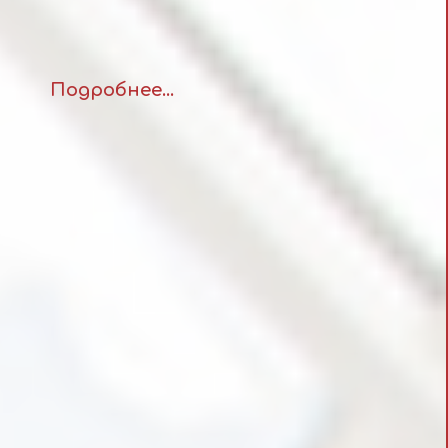
Подробнее...