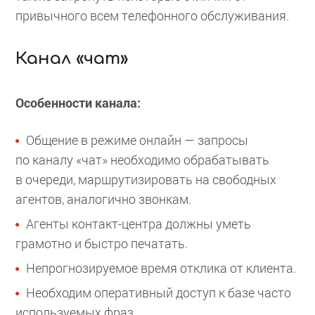
привычного всем телефонного обслуживания.
Канал «чат»
Особенности канала:
Общение в режиме онлайн — запросы
по каналу «чат» необходимо обрабатывать
в очереди, маршрутизировать на свободных
агентов, аналогично звонкам.
Агенты контакт-центра должны уметь
грамотно и быстро печатать.
Непрогнозируемое время отклика от клиента.
Необходим оперативный доступ к базе часто
используемых фраз.