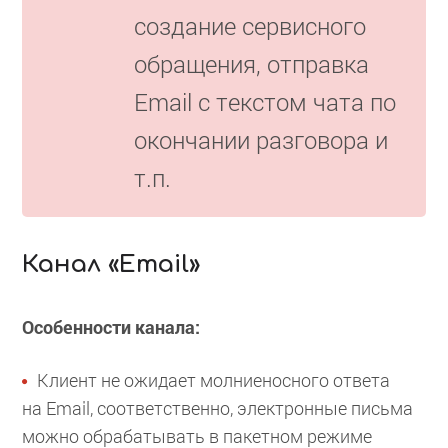
создание сервисного
обращения, отправка
Email с текстом чата по
окончании разговора и
т.п.
Канал «Email»
Особенности канала:
Клиент не ожидает молниеносного ответа
на Email, соответственно, электронные письма
можно обрабатывать в пакетном режиме