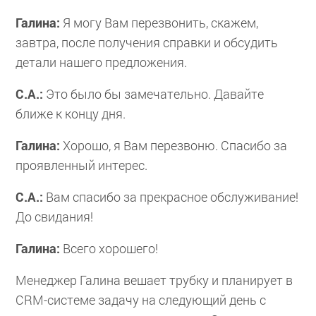
Галина:
Я могу Вам перезвонить, скажем,
завтра, после получения справки и обсудить
детали нашего предложения.
С.А.:
Это было бы замечательно. Давайте
ближе к концу дня.
Галина:
Хорошо, я Вам перезвоню. Спасибо за
проявленный интерес.
С.А.:
Вам спасибо за прекрасное обслуживание!
До свидания!
Галина:
Всего хорошего!
Менеджер Галина вешает трубку и планирует в
CRM-системе задачу на следующий день с