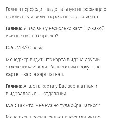
Галина переходит на детальную информацию
по клиенту и видит перечень карт клиента.
Галина:
У Вас вижу несколько карт. По какой
именно нужна справка?
С.А.:
VISA Classic.
Менеджер видит, что карта выдана другим
отделением и видит банковский продукт по
карте – карта зарплатная.
Галина:
Ага, эта карта у Вас зарплатная и
выдавалась в … отделении.
С.А.:
Так что, мне нужно туда обращаться?
Менеджер просматривает информацию по