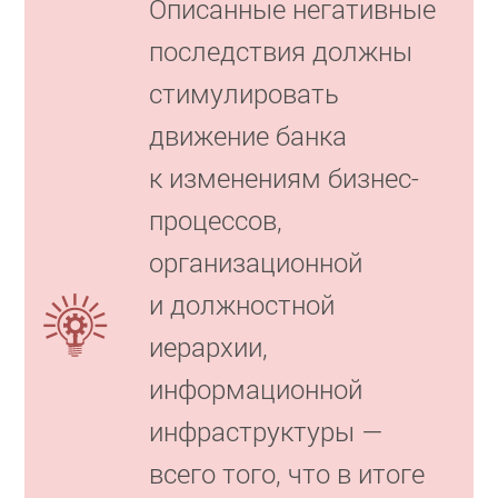
Описанные негативные
последствия должны
стимулировать
движение банка
к изменениям бизнес-
процессов,
организационной
и должностной
иерархии,
информационной
инфраструктуры —
всего того, что в итоге