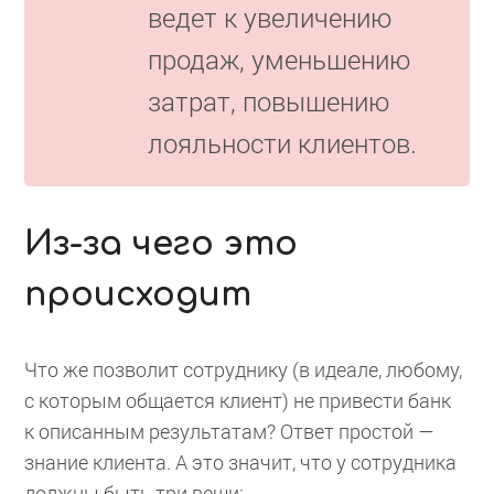
ведет к увеличению
продаж, уменьшению
затрат, повышению
лояльности клиентов.
Из-за чего это
происходит
Что же позволит сотруднику (в идеале, любому,
с которым общается клиент) не привести банк
к описанным результатам? Ответ простой —
знание клиента. А это значит, что у сотрудника
должны быть три вещи: