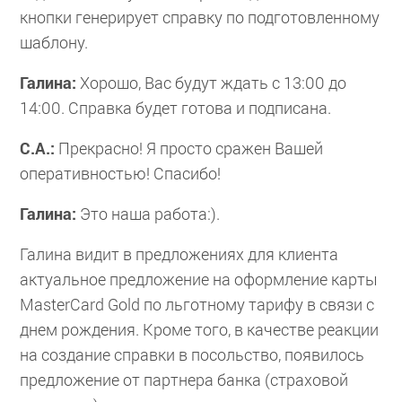
кнопки генерирует справку по подготовленному
шаблону.
Галина:
Хорошо, Вас будут ждать с 13:00 до
14:00. Справка будет готова и подписана.
С.А.:
Прекрасно! Я просто сражен Вашей
оперативностью! Спасибо!
Галина:
Это наша работа:).
Галина видит в предложениях для клиента
актуальное предложение на оформление карты
MasterCard Gold по льготному тарифу в связи с
днем рождения. Кроме того, в качестве реакции
на создание справки в посольство, появилось
предложение от партнера банка (страховой