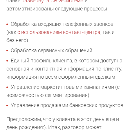
банке
развернута CRM-система
и
автоматизированы следующие процессы:
Обработка входящих телефонных звонков
(как
с использованием контакт-центра
, так и
без него)
Обработка сервисных обращений
Единый профиль клиента, в котором доступна
основная и контактная информация по клиенту,
информация по всем оформленным сделкам
Управление маркетинговыми кампаниями (с
возможностью сегментирования)
Управление продажами банковских продуктов
Предположим, что у клиента в этот день еще и
день рождения:). Итак, разговор может