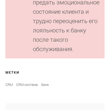
предать эмоциональное
состояние клиента и
трудно переоценить его
лояльность к банку
после такого
обслуживания.
МЕТКИ
CRM
CRM-система
банк