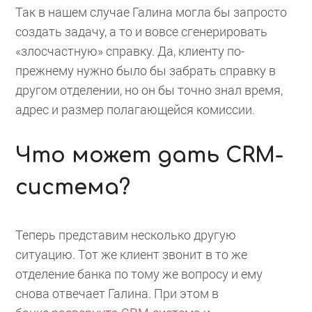
Так в нашем случае Галина могла бы запросто
создать задачу, а то и вовсе сгенерировать
«злосчастную» справку. Да, клиенту по-
прежнему нужно было бы забрать справку в
другом отделении, но он бы точно знал время,
адрес и размер полагающейся комиссии.
Что может дать CRM-
система?
Теперь представим несколько другую
ситуацию. Тот же клиент звонит в то же
отделение банка по тому же вопросу и ему
снова отвечает Галина. При этом в