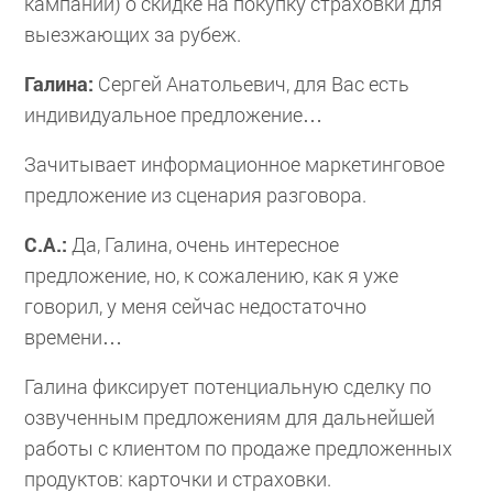
кампании) о скидке на покупку страховки для
выезжающих за рубеж.
Галина:
Сергей Анатольевич, для Вас есть
индивидуальное предложение…
Зачитывает информационное маркетинговое
предложение из сценария разговора.
С.А.:
Да, Галина, очень интересное
предложение, но, к сожалению, как я уже
говорил, у меня сейчас недостаточно
времени…
Галина фиксирует потенциальную сделку по
озвученным предложениям для дальнейшей
работы с клиентом по продаже предложенных
продуктов: карточки и страховки.