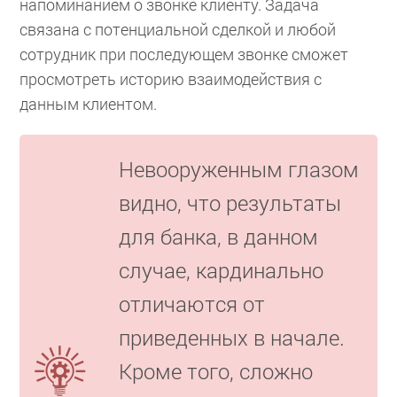
напоминанием о звонке клиенту. Задача
связана с потенциальной сделкой и любой
сотрудник при последующем звонке сможет
просмотреть историю взаимодействия с
данным клиентом.
Невооруженным глазом
видно, что результаты
для банка, в данном
случае, кардинально
отличаются от
приведенных в начале.
Кроме того, сложно