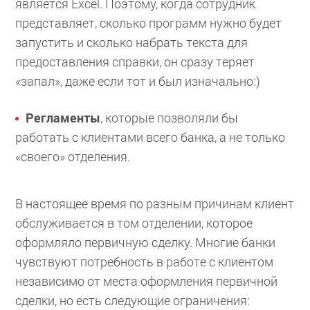
является Excel. Поэтому, когда сотрудник
представляет, сколько программ нужно будет
запустить и сколько набрать текста для
предоставления справки, он сразу теряет
«запал», даже если тот и был изначально:)
Регламенты
, которые позволяли бы
работать с клиентами всего банка, а не только
«своего» отделения.
В настоящее время по разным причинам клиент
обслуживается в том отделении, которое
оформляло первичную сделку. Многие банки
чувствуют потребность в работе с клиентом
независимо от места оформления первичной
сделки, но есть следующие ограничения: