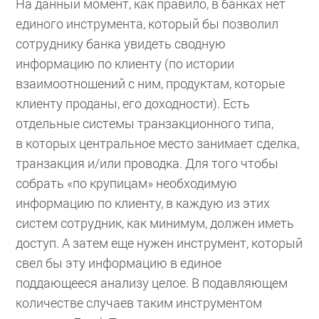
На данный момент, как правило, в банках нет
единого инструмента, который бы позволил
сотруднику банка увидеть сводную
информацию по клиенту (по истории
взаимоотношений с ним, продуктам, которые
клиенту проданы, его доходности). Есть
отдельные системы транзакционного типа,
в которых центральное место занимает сделка,
транзакция и/или проводка. Для того чтобы
собрать «по крупицам» необходимую
информацию по клиенту, в каждую из этих
систем сотрудник, как минимум, должен иметь
доступ. А затем еще нужен инструмент, который
свел бы эту информацию в единое
поддающееся анализу целое. В подавляющем
количестве случаев таким инструментом