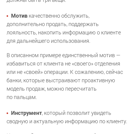
Мотив
качественно обслужить,
дополнительно продать, поддержать
лояльность, накопить информацию о клиенте
для дальнейшего использования.
В описанном примере единственный мотив —
избавиться от клиента не «своего» отделения
или не «своей» операции. К сожалению, сейчас
банки, которые выстраивают проактивную
модель продаж, можно пересчитать
по пальцам.
Инструмент
, который позволит увидеть
сводную и актуальную информацию по клиенту.