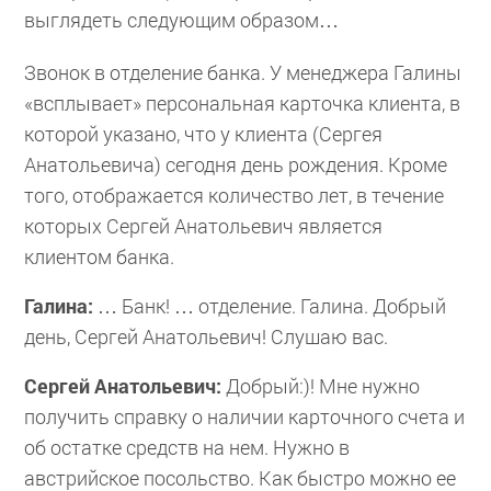
выглядеть следующим образом…
Звонок в отделение банка. У менеджера Галины
«всплывает» персональная карточка клиента, в
которой указано, что у клиента (Сергея
Анатольевича) сегодня день рождения. Кроме
того, отображается количество лет, в течение
которых Сергей Анатольевич является
клиентом банка.
Галина:
… Банк! … отделение. Галина. Добрый
день, Сергей Анатольевич! Слушаю вас.
Сергей Анатольевич:
Добрый:)! Мне нужно
получить справку о наличии карточного счета и
об остатке средств на нем. Нужно в
австрийское посольство. Как быстро можно ее