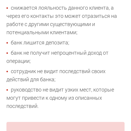
снижается лояльность данного клиента, а
через его контакты это может отразиться на
работе с другими существующими и
потенциальными клиентами;
банк лишится депозита;
банк не получит непроцентный доход от
операции;
сотрудник не видит последствий своих
действий для банка;
руководство не видит узких мест, которые
могут привести к одному из описанных
последствий.