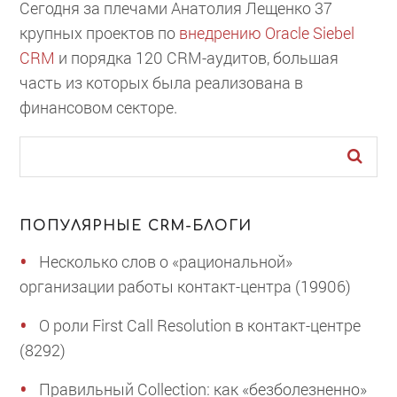
Сегодня за плечами Анатолия Лещенко 37
крупных проектов по
внедрению Oracle Siebel
CRM
и порядка 120 CRM-аудитов, большая
часть из которых была реализована в
финансовом секторе.
ПОПУЛЯРНЫЕ CRM-БЛОГИ
Несколько слов о «рациональной»
организации работы контакт-центра (19906)
О роли First Call Resolution в контакт-центре
(8292)
Правильный Collection: как «безболезненно»