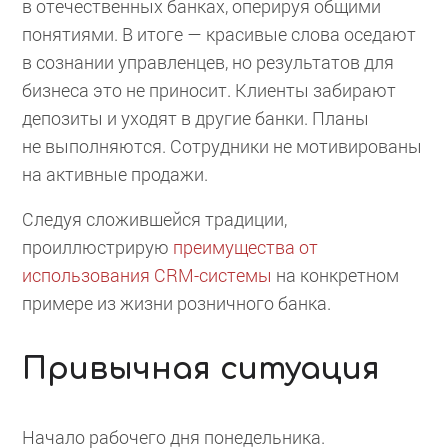
в отечественных банках, оперируя общими
понятиями. В итоге — красивые слова оседают
в сознании управленцев, но результатов для
бизнеса это не приносит. Клиенты забирают
депозиты и уходят в другие банки. Планы
не выполняются. Сотрудники не мотивированы
на активные продажи.
Следуя сложившейся традиции,
проиллюстрирую
преимущества от
использования CRM-системы
на конкретном
примере из жизни розничного банка.
Привычная ситуация
Начало рабочего дня понедельника.