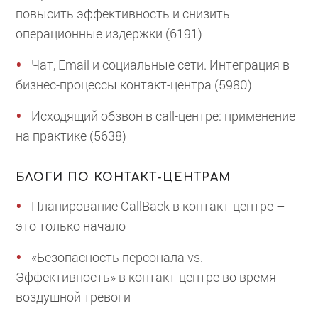
повысить эффективность и снизить
операционные издержки (6191)
Чат, Email и социальные сети. Интеграция в
бизнес-процессы контакт-центра (5980)
Исходящий обзвон в call-центре: применение
на практике (5638)
БЛОГИ ПО КОНТАКТ-ЦЕНТРАМ
Планирование CallBack в контакт-центре –
это только начало
«Безопасность персонала vs.
Эффективность» в контакт-центре во время
воздушной тревоги