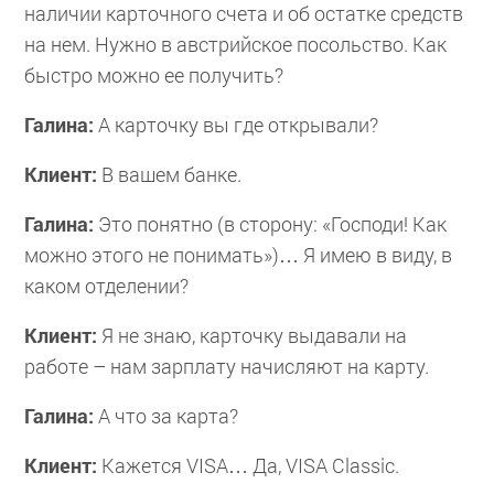
наличии карточного счета и об остатке средств
на нем. Нужно в австрийское посольство. Как
быстро можно ее получить?
Галина:
А карточку вы где открывали?
Клиент:
В вашем банке.
Галина:
Это понятно (в сторону: «Господи! Как
можно этого не понимать»)… Я имею в виду, в
каком отделении?
Клиент:
Я не знаю, карточку выдавали на
работе – нам зарплату начисляют на карту.
Галина:
А что за карта?
Клиент:
Кажется VISA… Да, VISA Classic.