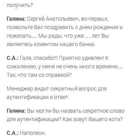
получить?
Галина:
Сергей Анатольевич, во-первых,
позвольте Вас поздравить с днем рождения и
пожелать… Мы рады, что уже … лет Вы
являетесь клиентом нашего банка.
С.А.:
Галя, спасибо!!! Приятно удивлен! К
сожалению, у меня не очень много времени…
Так, что там со справкой?
Менеджер видит секретный вопрос для
аутентификации и ответ.
Галина:
Вы могли бы назвать секретное слово
для аутентификации? Как зовут Вашего кота?
С.А.:
Наполеон.