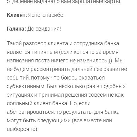
отделение выдавало вам зарплатные карты.
Клиент:
Ясно, спасибо.
Галина:
До свидания!
Такой разговор клиента и сотрудника банка
является типичным (если конечно за время
написания поста ничего не изменилось:)). Мы
не будем рассматривать дальнейшее развитие
событий, потому что боюсь оказаться
субъективным. Был несколько раз в подобных
ситуациях и принимал решения совсем не как
лояльный клиент банка. Но, если
абстрагироваться, то результаты для банка
могут быть следующими (все вместе или
выборочно):