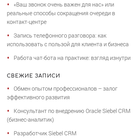
«Ваш звонок очень важен для нас» или
реальные способы сокращения очереди в
контакт-центре
Запись телефонного разговора: как
использовать с пользой для клиента и бизнеса
Работа чат-бота на практике: взгляд изнутри
СВЕЖИЕ ЗАПИСИ
Обмен опытом профессионалов – залог
эффективного развития
Консультант по внедрению Oracle Siebel CRM
(бизнес-аналитик)
Разработчик Siebel CRM