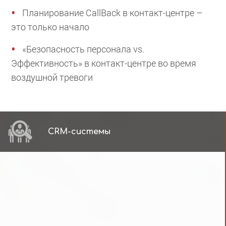
Планирование CallBack в контакт-центре –
это только начало
«Безопасность персонала vs.
Эффективность» в контакт-центре во время
воздушной тревоги
CRM-системы