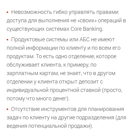
Невозможность гибко управлять правами
доступа для выполнения не «своих» операций в
существующих системах Core Banking.
Продуктовые системы или АБС не имеют
полной информации по клиенту и по всем его
продуктам. То есть одно отделение, которое
обслуживает клиента, к примеру, по
зарплатным картам, не знает, что в другом
отделении у клиента открыт депозит с
индивидуальной процентной ставкой (просто,
потому что много денег).
Отсутствие инструментов для планирования
задач по клиенту на другие подразделения (для
ведения потенциальной продажи).