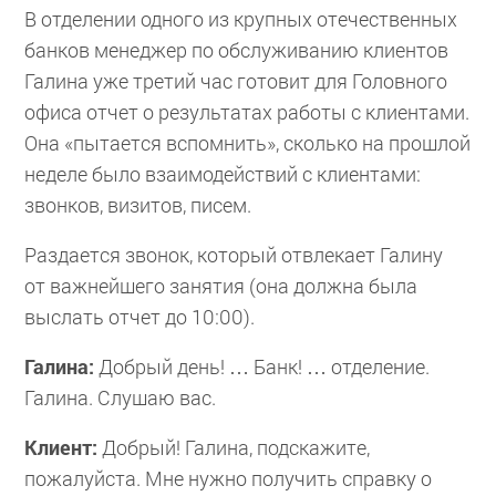
В отделении одного из крупных отечественных
банков менеджер по обслуживанию клиентов
Галина уже третий час готовит для Головного
офиса отчет о результатах работы с клиентами.
Она «пытается вспомнить», сколько на прошлой
неделе было взаимодействий с клиентами:
звонков, визитов, писем.
Раздается звонок, который отвлекает Галину
от важнейшего занятия (она должна была
выслать отчет до 10:00).
Галина:
Добрый день! … Банк! … отделение.
Галина. Слушаю вас.
Клиент:
Добрый! Галина, подскажите,
пожалуйста. Мне нужно получить справку о