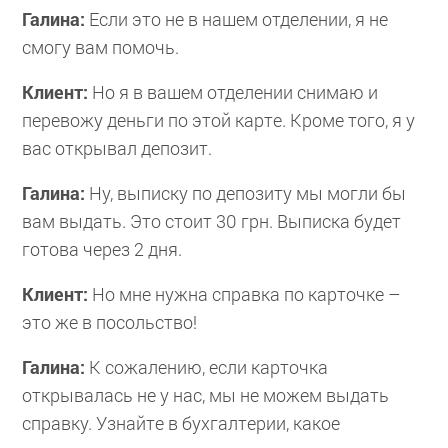
Галина:
Если это не в нашем отделении, я не
смогу вам помочь.
Клиент:
Но я в вашем отделении снимаю и
перевожу деньги по этой карте. Кроме того, я у
вас открывал депозит.
Галина:
Ну, выписку по депозиту мы могли бы
вам выдать. Это стоит 30 грн. Выписка будет
готова через 2 дня.
Клиент:
Но мне нужна справка по карточке –
это же в посольство!
Галина:
К сожалению, если карточка
открывалась не у нас, мы не можем выдать
справку. Узнайте в бухгалтерии, какое