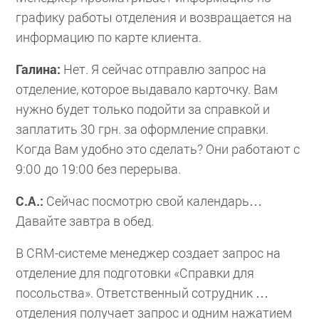
графику работы отделения и возвращается на
информацию по карте клиента.
Галина:
Нет. Я сейчас отправлю запрос на
отделение, которое выдавало карточку. Вам
нужно будет только подойти за справкой и
заплатить 30 грн. за оформление справки.
Когда Вам удобно это сделать? Они работают с
9:00 до 19:00 без перерыва.
С.А.:
Сейчас посмотрю свой календарь…
Давайте завтра в обед.
В CRM-системе менеджер создает запрос на
отделение для подготовки «Справки для
посольства». Ответственный сотрудник …
отделения получает запрос и одним нажатием