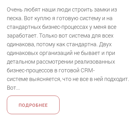
Очень любят наши люди строить замки из
песка. Вот куплю я готовую систему и на
стандартных бизнес-процессах у меня все
заработает. Только вот система для всех
одинакова, потому как стандартна. Двух
одинаковых организаций не бывает и при
детальном рассмотрении реализованных
бизнес-процессов в готовой CRM-
системе выясняется, что не все в ней подходит.
Вот...
ПОДРОБНЕЕ