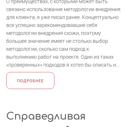
О преимуществах, с которыми может быть
связано использование методологии внедрения
для клиента, я уже писал ранее. Концептуально
все успешно зарекомендовавшие себя
методологии внедрения схожи, поэтому
большее значение имеет не столько выбор
методологии, сколько сам подход к
выполнению работ на проекте. Один из таких
«проверенных» подходов я хотел бы описать и...
ПОДРОБНЕЕ
Справедливая