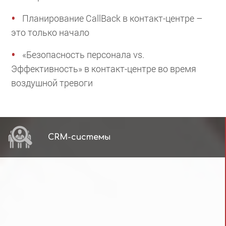
Планирование CallBack в контакт-центре –
это только начало
«Безопасность персонала vs.
Эффективность» в контакт-центре во время
воздушной тревоги
CRM-системы