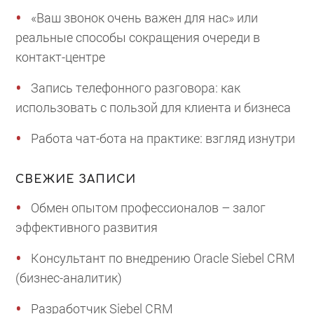
«Ваш звонок очень важен для нас» или
реальные способы сокращения очереди в
контакт-центре
Запись телефонного разговора: как
использовать с пользой для клиента и бизнеса
Работа чат-бота на практике: взгляд изнутри
СВЕЖИЕ ЗАПИСИ
Обмен опытом профессионалов – залог
эффективного развития
Консультант по внедрению Oracle Siebel CRM
(бизнес-аналитик)
Разработчик Siebel CRM