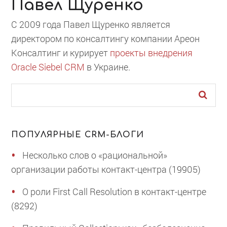
Павел Щуренко
С 2009 года Павел Щуренко является
директором по консалтингу компании Ареон
Консалтинг и курирует
проекты внедрения
Oracle Siebel CRM
в Украине.
ПОПУЛЯРНЫЕ CRM-БЛОГИ
Несколько слов о «рациональной»
организации работы контакт-центра (19905)
О роли First Call Resolution в контакт-центре
(8292)