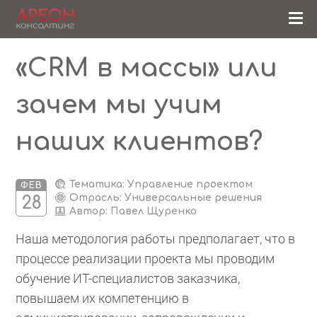
«CRM в массы» или
зачем мы учим
наших клиентов?
Тематика: Управление проектом
ФЕВ
Отрасль: Универсальные решения
28
Автор:
Павел Щуренко
Наша методология работы предполагает, что в
процессе реализации проекта мы проводим
обучение ИТ-специалистов заказчика,
повышаем их компетенцию в