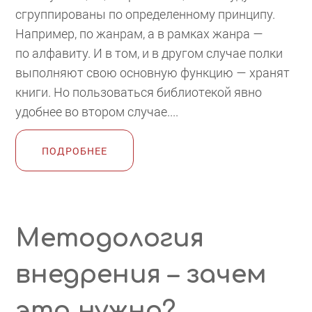
сгруппированы по определенному принципу.
Например, по жанрам, а в рамках жанра —
по алфавиту. И в том, и в другом случае полки
выполняют свою основную функцию — хранят
книги. Но пользоваться библиотекой явно
удобнее во втором случае....
ПОДРОБНЕЕ
Методология
внедрения – зачем
это нужно?