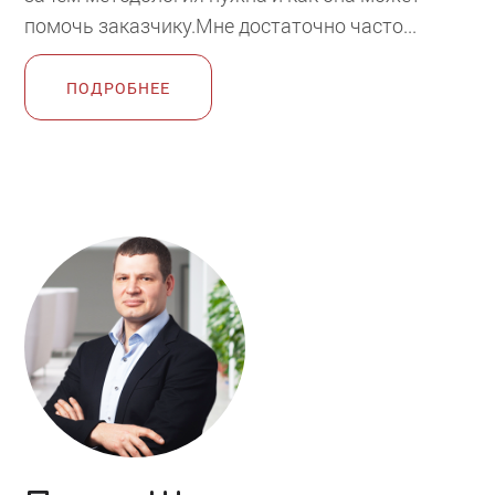
помочь заказчику.Мне достаточно часто...
ПОДРОБНЕЕ