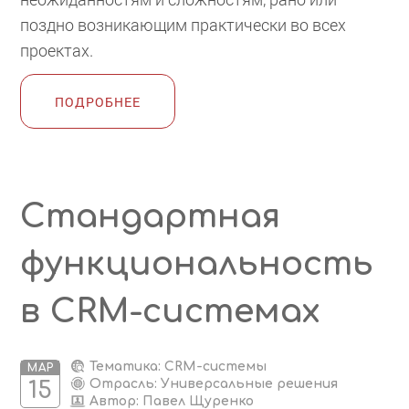
поздно возникающим практически во всех
проектах.
ПОДРОБНЕЕ
Стандартная
функциональность
в CRM-системах
Тематика: CRM-системы
МАР
Отрасль: Универсальные решения
15
Автор:
Павел Щуренко