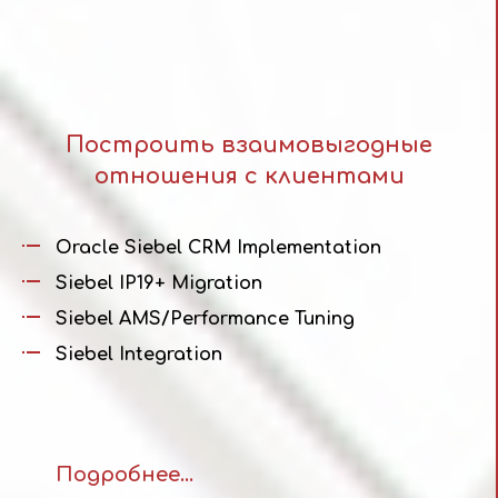
Построить взаимовыгодные
отношения с клиентами
Oracle Siebel CRM Implementation
Siebel IP19+ Migration
Siebel AMS/Performance Tuning
Siebel Integration
Подробнее...