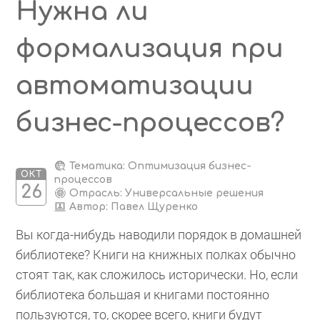
Нужна ли
формализация при
автоматизации
бизнес-процессов?
Тематика: Оптимизация бизнес-
ОКТ
процессов
26
Отрасль: Универсальные решения
Автор:
Павел Щуренко
Вы когда-нибудь наводили порядок в домашней
библиотеке? Книги на книжных полках обычно
стоят так, как сложилось исторически. Но, если
библиотека большая и книгами постоянно
пользуются, то, скорее всего, книги будут