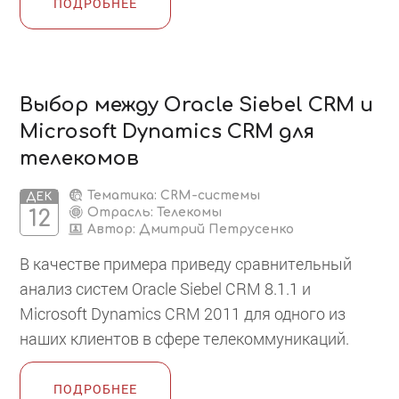
ПОДРОБНЕЕ
Выбор между Oracle Siebel CRM и
Microsoft Dynamics CRM для
телекомов
Тематика: CRM-системы
ДЕК
Отрасль: Телекомы
12
Автор:
Дмитрий Петрусенко
В качестве примера приведу сравнительный
анализ систем Oracle Siebel CRM 8.1.1 и
Microsoft Dynamics CRM 2011 для одного из
наших клиентов в сфере телекоммуникаций.
ПОДРОБНЕЕ