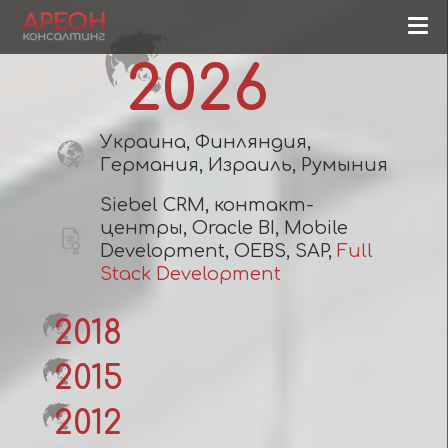
2026
Украина, Финляндия,
Германия, Израиль, Румыния
Siebel CRM, контакт-
центры, Oracle BI, Mobile
Development, OEBS, SAP,
Full
Stack Development
2018
2015
2012