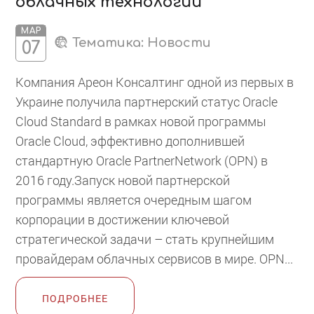
облачных технологий
МАР
Тематика:
Новости
07
Компания Ареон Консалтинг одной из первых в
Украине получила партнерский статус Oracle
Cloud Standard в рамках новой программы
Oracle Cloud, эффективно дополнившей
стандартную Oracle PartnerNetwork (OPN) в
2016 году.Запуск новой партнерской
программы является очередным шагом
корпорации в достижении ключевой
стратегической задачи – стать крупнейшим
провайдерам облачных сервисов в мире. OPN...
ПОДРОБНЕЕ