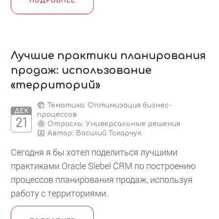
Лучшие практики планирования
продаж: использование
«территорий»
Тематика: Оптимизация бизнес-
ДЕК
процессов
21
Отрасль: Универсальные решения
Автор:
Василий Токарчук
Сегодня я бы хотел поделиться лучшими
практиками Oracle Siebel CRM по построению
процессов планирования продаж, используя
работу с территориями.