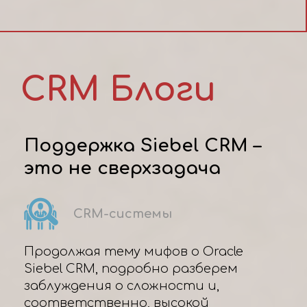
CRM Блоги
Поддержка Siebel CRM –
это не сверхзадача
CRM-системы
Продолжая тему мифов о Oracle
Siebel CRM, подробно разберем
заблуждения о сложности и,
соответственно, высокой