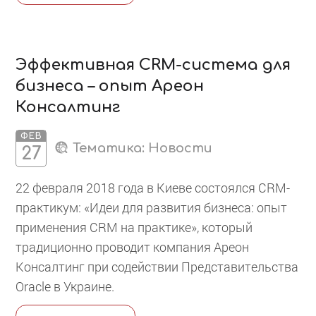
Эффективная CRM-система для
бизнеса – опыт Ареон
Консалтинг
ФЕВ
Тематика:
Новости
27
22 февраля 2018 года в Киеве состоялся CRM-
практикум: «Идеи для развития бизнеса: опыт
применения CRM на практике», который
традиционно проводит компания Ареон
Консалтинг при содействии Представительства
Oracle в Украине.