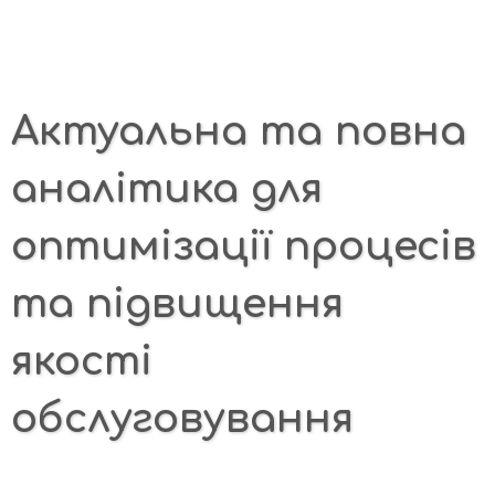
Актуальна та повна
аналітика для
оптимізації процесів
та підвищення
якості
обслуговування