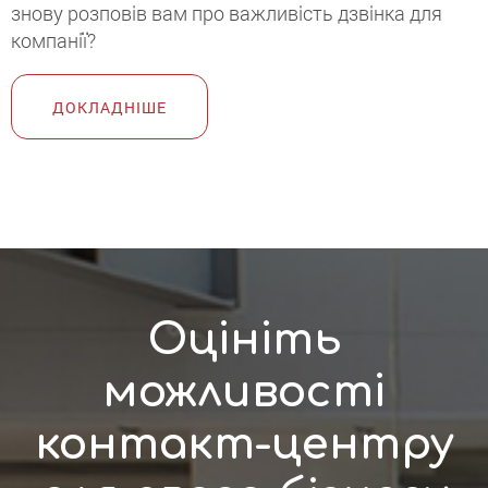
знову розповів вам про важливість дзвінка для
компанії?
ДОКЛАДНІШЕ
Оцініть
можливості
контакт-центру