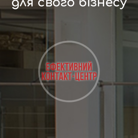
для свого бізнесу