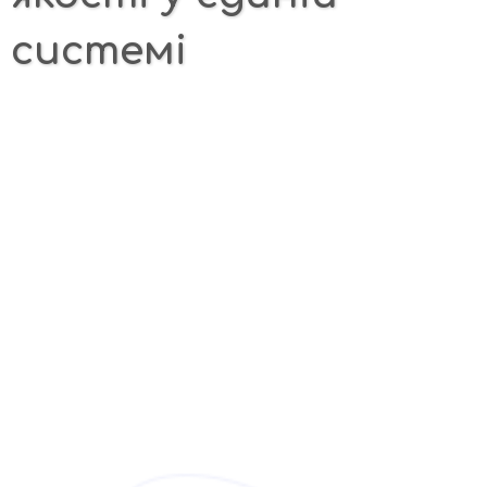
системі