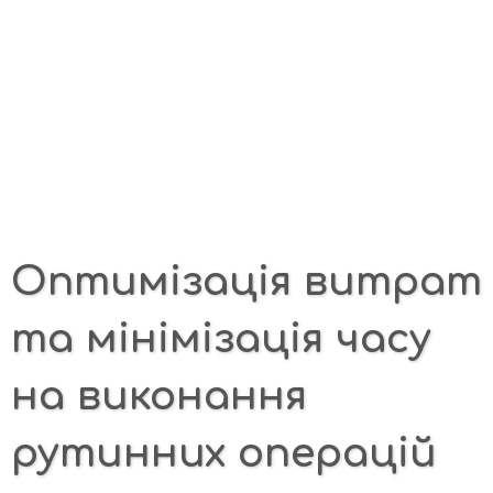
Оптимізація витрат
та мінімізація часу
на виконання
рутинних операцій