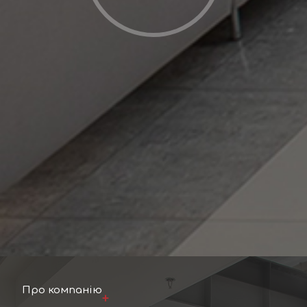
Про компанію