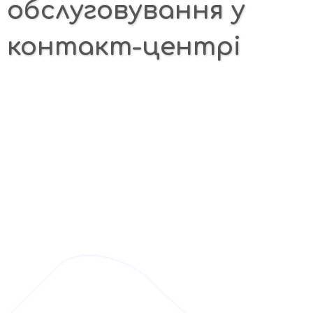
обслуговування у
контакт-центрі