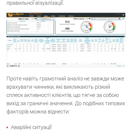
правильної візуалізації.
Проте навіть грамотний аналіз не завжди може
врахувати чинники, які викликають різкий
сплеск активності клієнтів, що тягне за собою
вихід за граничні значення. До подібних типових
факторів можна віднести:
Аварійні ситуації