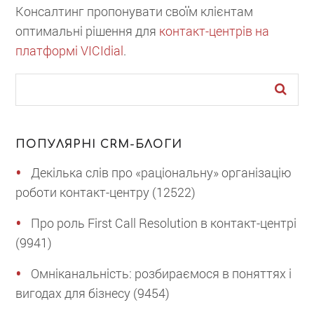
Консалтинг пропонувати своїм клієнтам
оптимальні рішення для
контакт-центрів на
платформі VICIdial
.
ПОПУЛЯРНІ CRM-БЛОГИ
Декілька слів про «раціональну» організацію
роботи контакт-центру (12522)
Про роль First Call Resolution в контакт-центрі
(9941)
Омніканальність: розбираємося в поняттях і
вигодах для бізнесу (9454)