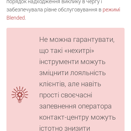
порядок надходження виклику в чергу і
забезпечувала рівне обслуговування в
режимі
Blended
.
Не можна гарантувати,
що такі «нехитрі»
інструменти можуть
зміцнити лояльність
клієнтів, але навіть
прості своєчасні
запевнення оператора
контакт-центру можуть
істотно знизити