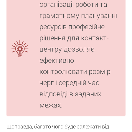
організації роботи та
грамотному плануванні
ресурсів професійне
рішення для контакт-
центру дозволяє
ефективно
контролювати розмір
черг і середній час
відповіді в заданих
межах.
Щоправда, багато чого буде залежати від