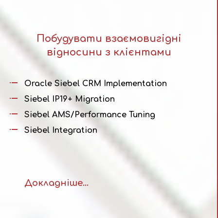
Побудувати взаємовигідні
відносини з клієнтами
Oracle Siebel CRM Implementation
Siebel IP19+ Migration
Siebel AMS/Performance Tuning
Siebel Integration
Докладніше...