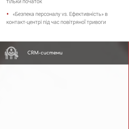
тільки початок
«Безпека персоналу vs. Ефективність» в
контакт-центрі під час повітряної тривоги
CRM-системи