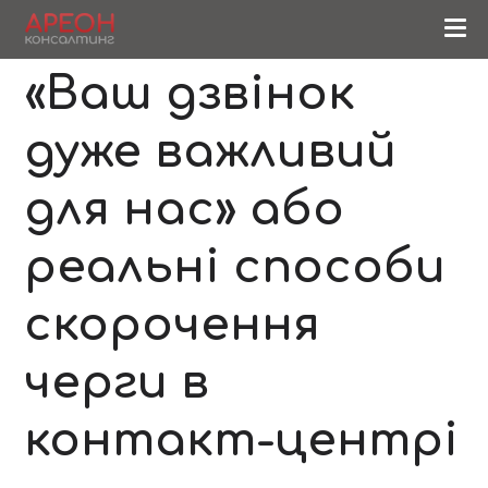
«Ваш дзвінок
дуже важливий
для нас» або
реальні способи
скорочення
черги в
контакт-центрі