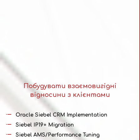
Побудувати взаємовигідні
відносини з клієнтами
Oracle Siebel CRM Implementation
Siebel IP19+ Migration
Siebel AMS/Performance Tuning