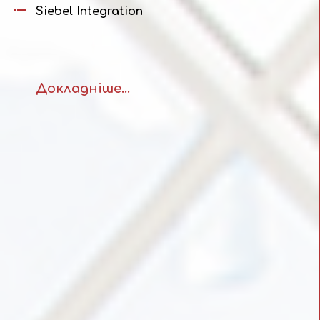
Siebel Integration
Докладніше...