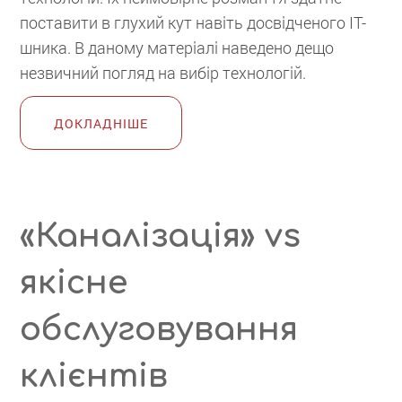
поставити в глухий кут навіть досвідченого ІТ-
шника. В даному матеріалі наведено дещо
незвичний погляд на вибір технологій.
ДОКЛАДНІШЕ
«Каналізація» vs
якісне
обслуговування
клієнтів