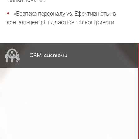
«Безпека персоналу vs. Ефективність» в
контакт-центрі під час повітряної тривоги
CRM-системи