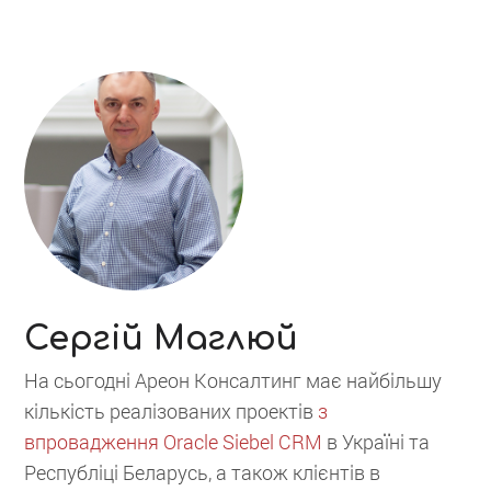
Сергій Маглюй
На сьогодні Ареон Консалтинг має найбільшу
кількість реалізованих проектів
з
впровадження Oracle Siebel CRM
в Україні та
Республіці Беларусь, а також клієнтів в