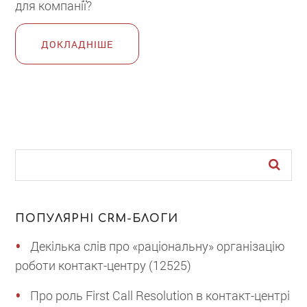
для компанії?
ДОКЛАДНІШЕ
ПОПУЛЯРНІ CRM-БЛОГИ
Декілька слів про «раціональну» організацію
роботи контакт-центру (12525)
Про роль First Call Resolution в контакт-центрі